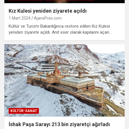
Kız Kulesi yeniden ziyarete açıldı
1 Mart 2024
AjansPres.com
Kültür ve Turizm Bakanlığınca restore edilen Kız Kulesi
yeniden ziyarete açıldı. Anıt eser olarak kapılarını açan…
KÜLTÜR-SANAT
İshak Paşa Sarayı 213 bin ziyaretçi ağırladı