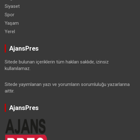
Siyaset
Spor
Yaşam
Yerel
AjansPres
Sitede bulunan içeriklerin tüm hakları saklıdır, izinsiz
kullanılamaz.
Sitede yayımlanan yazı ve yorumların sorumluluğu yazarlarına
aittir.
AjansPres