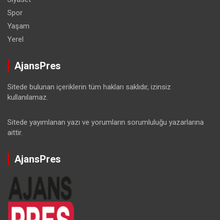
Spor
Yaşam
Yerel
AjansPres
Sitede bulunan içeriklerin tüm hakları saklıdır, izinsiz
kullanılamaz.
Sitede yayımlanan yazı ve yorumların sorumluluğu yazarlarına
aittir.
AjansPres