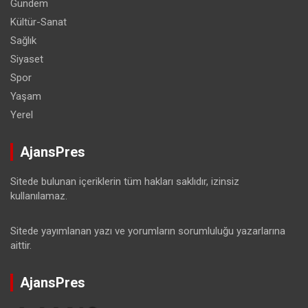
Gündem
Kültür-Sanat
Sağlık
Siyaset
Spor
Yaşam
Yerel
AjansPres
Sitede bulunan içeriklerin tüm hakları saklıdır, izinsiz
kullanılamaz.
Sitede yayımlanan yazı ve yorumların sorumluluğu yazarlarına
aittir.
AjansPres