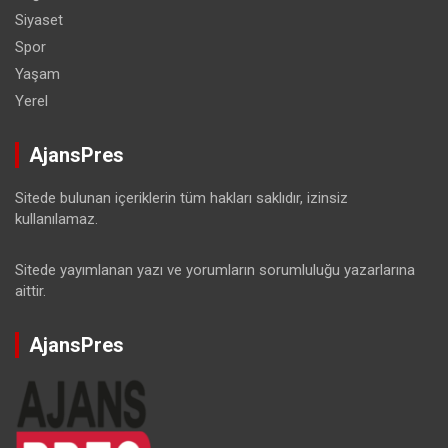
Siyaset
Spor
Yaşam
Yerel
AjansPres
Sitede bulunan içeriklerin tüm hakları saklıdır, izinsiz
kullanılamaz.
Sitede yayımlanan yazı ve yorumların sorumluluğu yazarlarına
aittir.
AjansPres