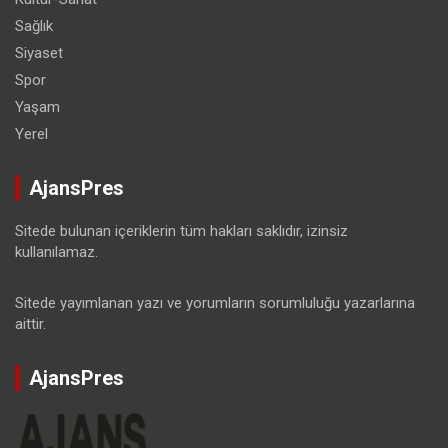
Sağlık
Siyaset
Spor
Yaşam
Yerel
AjansPres
Sitede bulunan içeriklerin tüm hakları saklıdır, izinsiz
kullanılamaz.
Sitede yayımlanan yazı ve yorumların sorumluluğu yazarlarına
aittir.
AjansPres