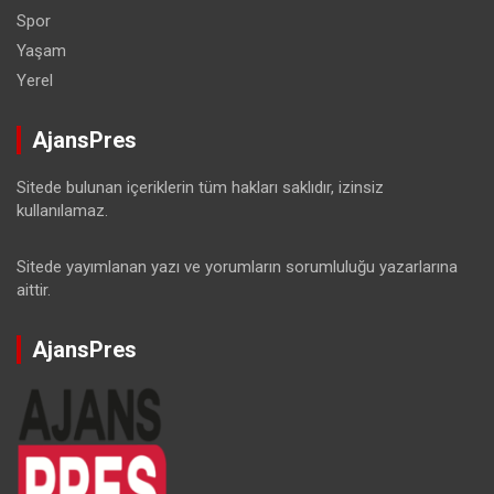
Spor
Yaşam
Yerel
AjansPres
Sitede bulunan içeriklerin tüm hakları saklıdır, izinsiz
kullanılamaz.
Sitede yayımlanan yazı ve yorumların sorumluluğu yazarlarına
aittir.
AjansPres