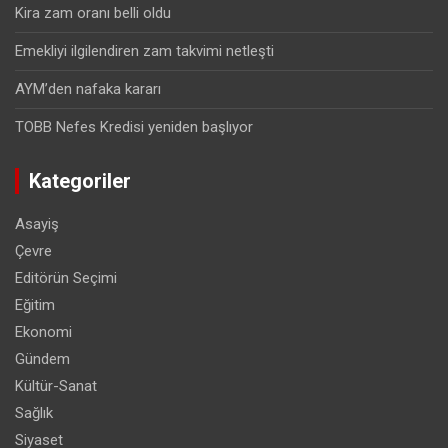
Kira zam oranı belli oldu
Emekliyi ilgilendiren zam takvimi netleşti
AYM’den nafaka kararı
TOBB Nefes Kredisi yeniden başlıyor
Kategoriler
Asayiş
Çevre
Editörün Seçimi
Eğitim
Ekonomi
Gündem
Kültür-Sanat
Sağlık
Siyaset