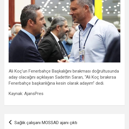
Ali Koç’un Fenerbahçe Başkalığını bırakması doğrultusunda
aday olacağını açıklayan Sadettin Saran, “Ali Koç bırakırsa
Fenerbahçe başkanlığına kesin olarak adayım” dedi.
Kaynak: AjansPres
Yazı
Sağlık çalışanı MOSSAD ajanı çıktı
gezinmesi