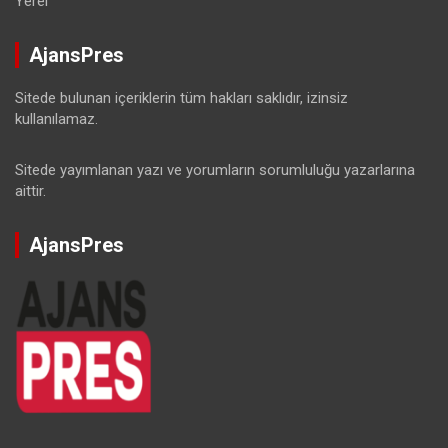
Yerel
AjansPres
Sitede bulunan içeriklerin tüm hakları saklıdır, izinsiz
kullanılamaz.
Sitede yayımlanan yazı ve yorumların sorumluluğu yazarlarına
aittir.
AjansPres