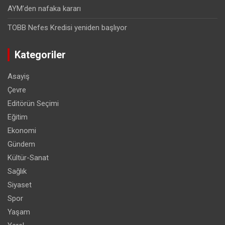
AYM’den nafaka kararı
TOBB Nefes Kredisi yeniden başlıyor
Kategoriler
Asayiş
Çevre
Editörün Seçimi
Eğitim
Ekonomi
Gündem
Kültür-Sanat
Sağlık
Siyaset
Spor
Yaşam