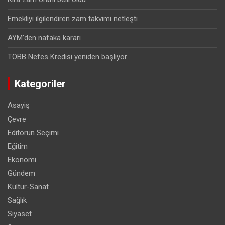
Emekliyi ilgilendiren zam takvimi netleşti
AYM’den nafaka kararı
TOBB Nefes Kredisi yeniden başlıyor
Kategoriler
Asayiş
Çevre
Editörün Seçimi
Eğitim
Ekonomi
Gündem
Kültür-Sanat
Sağlık
Siyaset