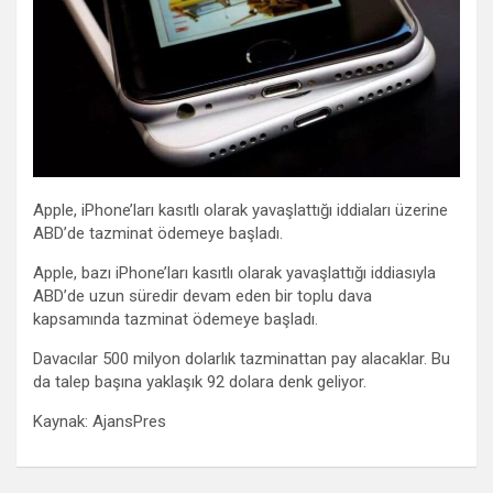
Apple, iPhone’ları kasıtlı olarak yavaşlattığı iddiaları üzerine
ABD’de tazminat ödemeye başladı.
Apple, bazı iPhone’ları kasıtlı olarak yavaşlattığı iddiasıyla
ABD’de uzun süredir devam eden bir toplu dava
kapsamında tazminat ödemeye başladı.
Davacılar 500 milyon dolarlık tazminattan pay alacaklar. Bu
da talep başına yaklaşık 92 dolara denk geliyor.
Kaynak: AjansPres