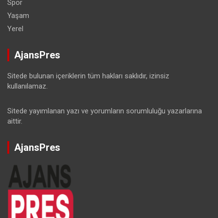
Spor
Yaşam
Yerel
AjansPres
Sitede bulunan içeriklerin tüm hakları saklıdır, izinsiz
kullanılamaz.
Sitede yayımlanan yazı ve yorumların sorumluluğu yazarlarına
aittir.
AjansPres