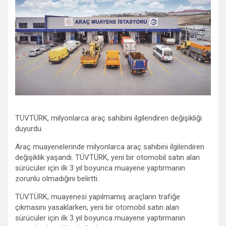
TÜVTÜRK, milyonlarca araç sahibini ilgilendiren değişikliği
duyurdu.
Araç muayenelerinde milyonlarca araç sahibini ilgilendiren
değişiklik yaşandı. TÜVTÜRK, yeni bir otomobil satın alan
sürücüler için ilk 3 yıl boyunca muayene yaptırmanın
zorunlu olmadığını belirtti.
TÜVTÜRK, muayenesi yapılmamış araçların trafiğe
çıkmasını yasaklarken, yeni bir otomobil satın alan
sürücüler için ilk 3 yıl boyunca muayene yaptırmanın