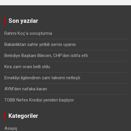
Son yazılar
Rahmi Koç’a soruşturma
Bakanlıktan sahte yetkili servis uyarısı
Belediye Başkanı Bilecen, CHP’den istifa etti
Kira zam oranı belli oldu
Emekliyi ilgilendiren zam takvimi netleşti
AYM’den nafaka kararı
TOBB Nefes Kredisi yeniden başlıyor
Kategoriler
Asayiş