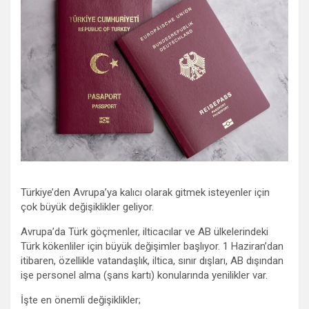
Türkiye’den Avrupa’ya kalıcı olarak gitmek isteyenler için
çok büyük değişiklikler geliyor.
Avrupa’da Türk göçmenler, ilticacılar ve AB ülkelerindeki
Türk kökenliler için büyük değişimler başlıyor. 1 Haziran’dan
itibaren, özellikle vatandaşlık, iltica, sınır dışları, AB dışından
işe personel alma (şans kartı) konularında yenilikler var.
İşte en önemli değişiklikler;