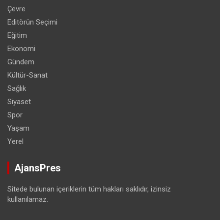
Çevre
Editörün Seçimi
Eğitim
Ekonomi
Gündem
Kültür-Sanat
Sağlık
Siyaset
Spor
Yaşam
Yerel
AjansPres
Sitede bulunan içeriklerin tüm hakları saklıdır, izinsiz
kullanılamaz.