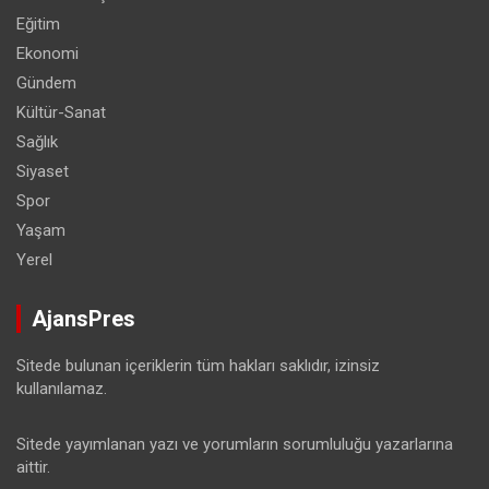
Eğitim
Ekonomi
Gündem
Kültür-Sanat
Sağlık
Siyaset
Spor
Yaşam
Yerel
AjansPres
Sitede bulunan içeriklerin tüm hakları saklıdır, izinsiz
kullanılamaz.
Sitede yayımlanan yazı ve yorumların sorumluluğu yazarlarına
aittir.