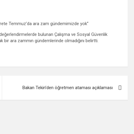
 ücrete Temmuz’da ara zam gündemimizde yok”
 değerlendirmelerde bulunan Çalışma ve Sosyal Güvenlik
 bir ara zammın gündemlerinde olmadığını belirtti.
Bakan Tekin’den öğretmen ataması açıklaması