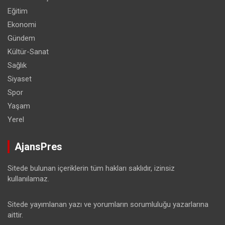
Eğitim
Ekonomi
Gündem
Kültür-Sanat
Sağlık
Siyaset
Spor
Yaşam
Yerel
AjansPres
Sitede bulunan içeriklerin tüm hakları saklıdır, izinsiz
kullanılamaz.
Sitede yayımlanan yazı ve yorumların sorumluluğu yazarlarına
aittir.