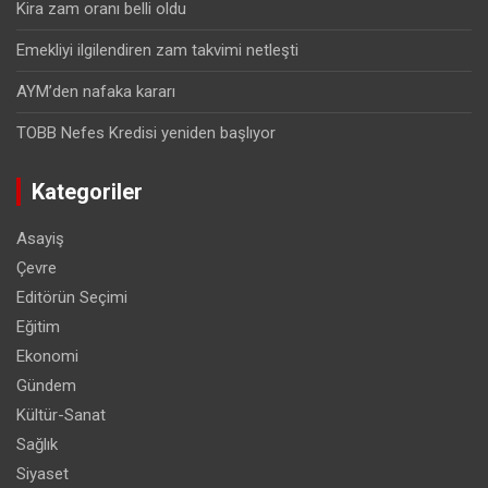
Kira zam oranı belli oldu
Emekliyi ilgilendiren zam takvimi netleşti
AYM’den nafaka kararı
TOBB Nefes Kredisi yeniden başlıyor
Kategoriler
Asayiş
Çevre
Editörün Seçimi
Eğitim
Ekonomi
Gündem
Kültür-Sanat
Sağlık
Siyaset