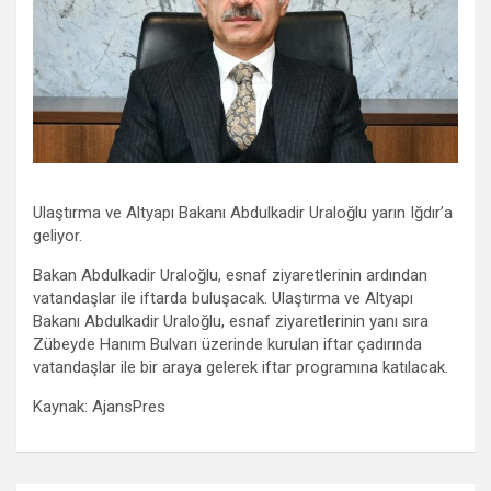
Ulaştırma ve Altyapı Bakanı Abdulkadir Uraloğlu yarın Iğdır’a
geliyor.
Bakan Abdulkadir Uraloğlu, esnaf ziyaretlerinin ardından
vatandaşlar ile iftarda buluşacak. Ulaştırma ve Altyapı
Bakanı Abdulkadir Uraloğlu, esnaf ziyaretlerinin yanı sıra
Zübeyde Hanım Bulvarı üzerinde kurulan iftar çadırında
vatandaşlar ile bir araya gelerek iftar programına katılacak.
Kaynak: AjansPres