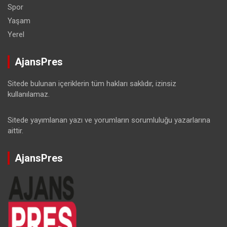
Spor
Yaşam
Yerel
AjansPres
Sitede bulunan içeriklerin tüm hakları saklıdır, izinsiz
kullanılamaz.
Sitede yayımlanan yazı ve yorumların sorumluluğu yazarlarına
aittir.
AjansPres