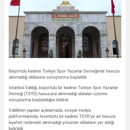
Başörtülü kadının Türkiye Spor Yazarlar Derneğinde havuza
alınmadığı iddiasına soruşturma başlatıldı.
İstanbul Valiliği, başörtülü bir kadının Türkiye Spor Yazarlar
Derneği (TSYD) havuzuna alınmadığı iddiaları üzerine
soruşturma başlatıldığını bildirdi.
Valilikten yapılan açıklamada, sosyal medya
platformlarında, tesettürlü bir kadının TSYD’ye ait havuza
kıyafeti nedeniyle alınmadığı yönünde iddiaların yer aldığı
belirtildi.