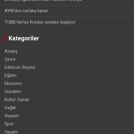
AYM’den nafaka kararı
TOBB Nefes Kredisi yeniden başlıyor
Kategoriler
Asayiş
Çevre
Editörün Seçimi
Eğitim
Ekonomi
Gündem
Kültür-Sanat
Sağlık
Siyaset
Spor
Yaşam