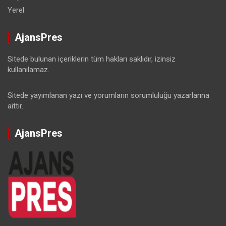
Yerel
AjansPres
Sitede bulunan içeriklerin tüm hakları saklıdır, izinsiz
kullanılamaz.
Sitede yayımlanan yazı ve yorumların sorumluluğu yazarlarına
aittir.
AjansPres