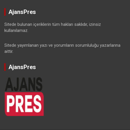
AjansPres
Sitede bulunan içeriklerin tüm hakları saklıdır, izinsiz
kullanılamaz.
Sitede yayımlanan yazı ve yorumların sorumluluğu yazarlarına
aittir.
AjansPres