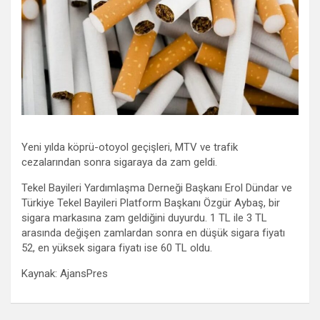
Yeni yılda köprü-otoyol geçişleri, MTV ve trafik
cezalarından sonra sigaraya da zam geldi.
Tekel Bayileri Yardımlaşma Derneği Başkanı Erol Dündar ve
Türkiye Tekel Bayileri Platform Başkanı Özgür Aybaş, bir
sigara markasına zam geldiğini duyurdu. 1 TL ile 3 TL
arasında değişen zamlardan sonra en düşük sigara fiyatı
52, en yüksek sigara fiyatı ise 60 TL oldu.
Kaynak: AjansPres