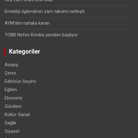
Emekliyi ilgilendiren zam takvimi netleşti
AYM’den nafaka kararı
TOBB Nefes Kredisi yeniden başlıyor
Kategoriler
Asayiş
Çevre
Editörün Seçimi
Eğitim
Ekonomi
Gündem
Kültür-Sanat
Sağlık
Siyaset