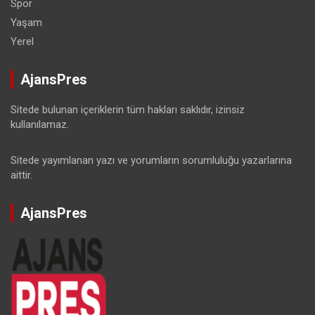
Spor
Yaşam
Yerel
AjansPres
Sitede bulunan içeriklerin tüm hakları saklıdır, izinsiz
kullanılamaz.
Sitede yayımlanan yazı ve yorumların sorumluluğu yazarlarına
aittir.
AjansPres