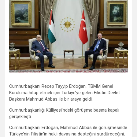
Cumhurbaşkanı Recep Tayyip Erdoğan, TBMM Genel
Kurulu’na hitap etmek için Türkiye’ye gelen Filistin Devlet
Başkanı Mahmud Abbas ile bir araya geldi.
Cumhurbaşkanlığı Külliyesi’ndeki görüşme basına kapalı
gerçekleşti.
Cumhurbaşkanı Erdoğan, Mahmud Abbas ile görüşmesinde
Türkiye’nin Filistin’in haklı davasına desteğini sürdüreceğini,