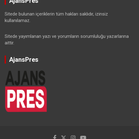
AjansPres
Sitede bulunan içeriklerin tüm hakları saklıdır, izinsiz
kullanılamaz.
Sitede yayımlanan yazı ve yorumların sorumluluğu yazarlarına
aittir.
AjansPres