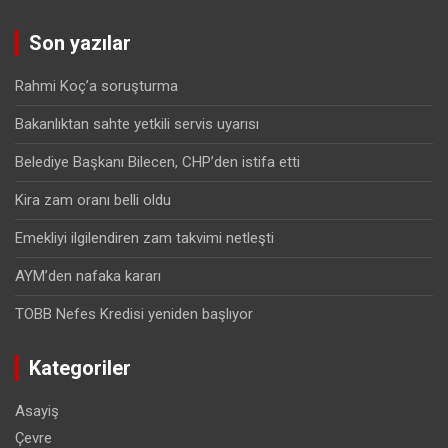
Son yazılar
Rahmi Koç’a soruşturma
Bakanlıktan sahte yetkili servis uyarısı
Belediye Başkanı Bilecen, CHP’den istifa etti
Kira zam oranı belli oldu
Emekliyi ilgilendiren zam takvimi netleşti
AYM’den nafaka kararı
TOBB Nefes Kredisi yeniden başlıyor
Kategoriler
Asayiş
Çevre