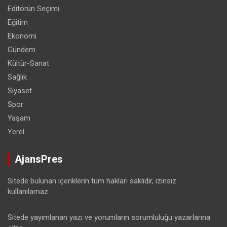
Editörün Seçimi
Eğitim
Ekonomi
Gündem
Kültür-Sanat
Sağlık
Siyaset
Spor
Yaşam
Yerel
AjansPres
Sitede bulunan içeriklerin tüm hakları saklıdır, izinsiz
kullanılamaz.
Sitede yayımlanan yazı ve yorumların sorumluluğu yazarlarına