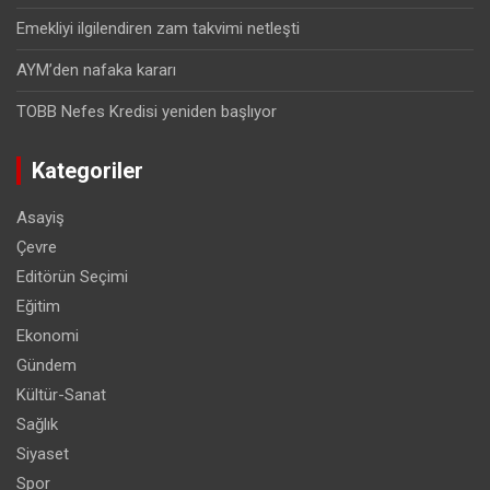
Emekliyi ilgilendiren zam takvimi netleşti
AYM’den nafaka kararı
TOBB Nefes Kredisi yeniden başlıyor
Kategoriler
Asayiş
Çevre
Editörün Seçimi
Eğitim
Ekonomi
Gündem
Kültür-Sanat
Sağlık
Siyaset
Spor