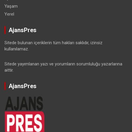
Yaşam
Yerel
AjansPres
Sitede bulunan içeriklerin tüm hakları saklıdır, izinsiz
kullanılamaz.
Sitede yayımlanan yazı ve yorumların sorumluluğu yazarlarına
aittir.
AjansPres