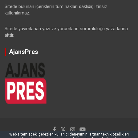
Sitede bulunan içeriklerin tüm hakları saklıdır, izinsiz
kullanılamaz.
Sitede yayımlanan yazı ve yorumların sorumluluğu yazarlarına
aittir.
AjansPres
Web sitemizdeki çerezleri kullanıcı deneyimini artıran teknik özellikleri