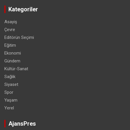
Kategoriler
Asayiş
Çevre
Editörün Seçimi
Eğitim
Ekonomi
Gündem
Kültür-Sanat
Sağlık
Siyaset
Spor
Yaşam
Yerel
AjansPres