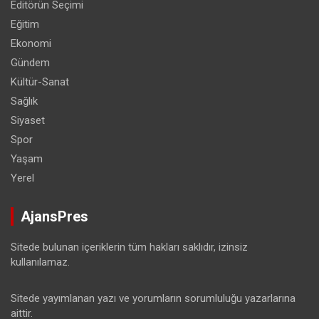
Editörün Seçimi
Eğitim
Ekonomi
Gündem
Kültür-Sanat
Sağlık
Siyaset
Spor
Yaşam
Yerel
AjansPres
Sitede bulunan içeriklerin tüm hakları saklıdır, izinsiz
kullanılamaz.
Sitede yayımlanan yazı ve yorumların sorumluluğu yazarlarına
aittir.