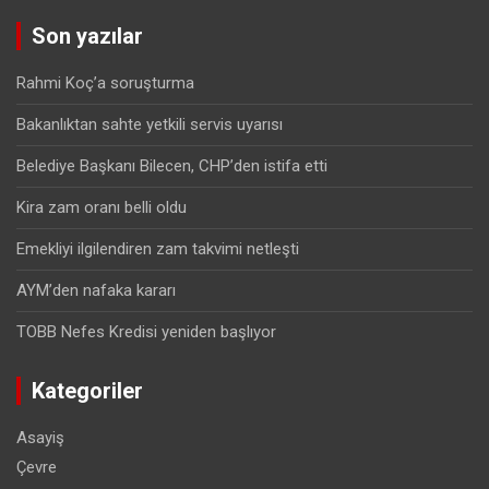
Son yazılar
Rahmi Koç’a soruşturma
Bakanlıktan sahte yetkili servis uyarısı
Belediye Başkanı Bilecen, CHP’den istifa etti
Kira zam oranı belli oldu
Emekliyi ilgilendiren zam takvimi netleşti
AYM’den nafaka kararı
TOBB Nefes Kredisi yeniden başlıyor
Kategoriler
Asayiş
Çevre