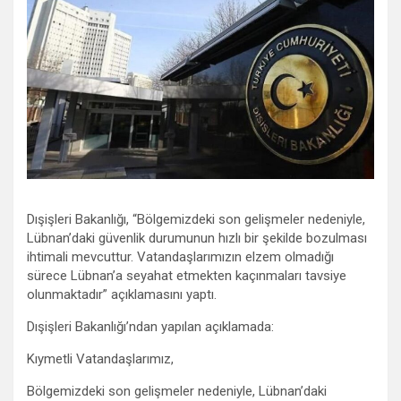
Dışişleri Bakanlığı, “Bölgemizdeki son gelişmeler nedeniyle,
Lübnan’daki güvenlik durumunun hızlı bir şekilde bozulması
ihtimali mevcuttur. Vatandaşlarımızın elzem olmadığı
sürece Lübnan’a seyahat etmekten kaçınmaları tavsiye
olunmaktadır” açıklamasını yaptı.
Dışişleri Bakanlığı’ndan yapılan açıklamada:
Kıymetli Vatandaşlarımız,
Bölgemizdeki son gelişmeler nedeniyle, Lübnan’daki