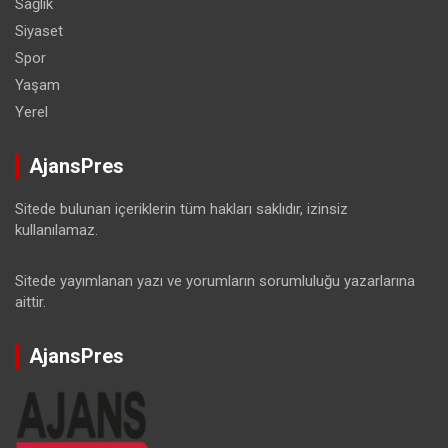
Sağlık
Siyaset
Spor
Yaşam
Yerel
AjansPres
Sitede bulunan içeriklerin tüm hakları saklıdır, izinsiz
kullanılamaz.
Sitede yayımlanan yazı ve yorumların sorumluluğu yazarlarına
aittir.
AjansPres