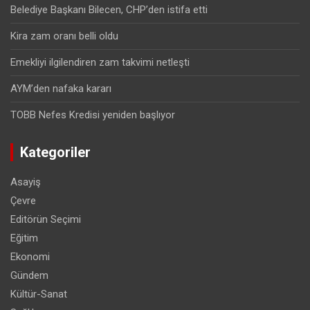
Belediye Başkanı Bilecen, CHP’den istifa etti
Kira zam oranı belli oldu
Emekliyi ilgilendiren zam takvimi netleşti
AYM’den nafaka kararı
TOBB Nefes Kredisi yeniden başlıyor
Kategoriler
Asayiş
Çevre
Editörün Seçimi
Eğitim
Ekonomi
Gündem
Kültür-Sanat