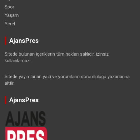
Spor
Yaşam
Yerel
AjansPres
Sitede bulunan içeriklerin tüm hakları saklıdır, izinsiz
kullanılamaz.
Sitede yayımlanan yazı ve yorumların sorumluluğu yazarlarına
aittir.
AjansPres