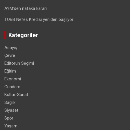
AYM’den nafaka kararı
TOBB Nefes Kredisi yeniden başlıyor
Kategoriler
Asayiş
Çevre
Editörün Seçimi
Eğitim
Ekonomi
Gündem
Kültür-Sanat
Sağlık
Siyaset
Spor
Yaşam