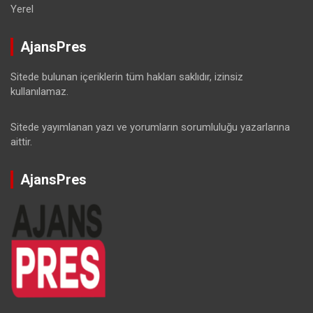
Yerel
AjansPres
Sitede bulunan içeriklerin tüm hakları saklıdır, izinsiz
kullanılamaz.
Sitede yayımlanan yazı ve yorumların sorumluluğu yazarlarına
aittir.
AjansPres