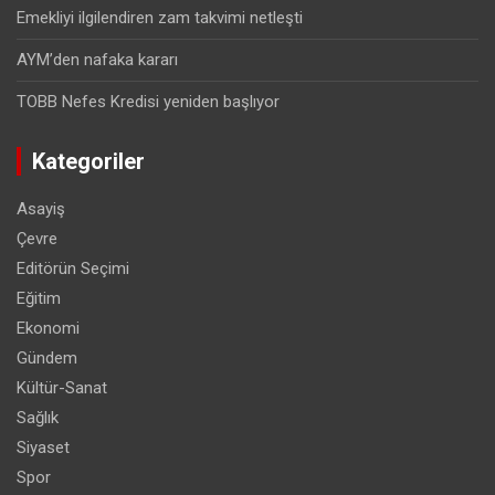
Emekliyi ilgilendiren zam takvimi netleşti
AYM’den nafaka kararı
TOBB Nefes Kredisi yeniden başlıyor
Kategoriler
Asayiş
Çevre
Editörün Seçimi
Eğitim
Ekonomi
Gündem
Kültür-Sanat
Sağlık
Siyaset
Spor