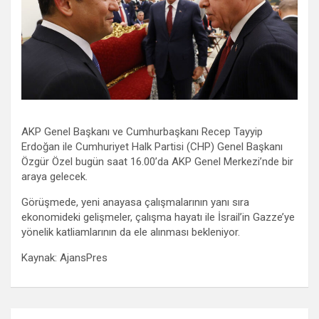
AKP Genel Başkanı ve Cumhurbaşkanı Recep Tayyip
Erdoğan ile Cumhuriyet Halk Partisi (CHP) Genel Başkanı
Özgür Özel bugün saat 16.00’da AKP Genel Merkezi’nde bir
araya gelecek.
Görüşmede, yeni anayasa çalışmalarının yanı sıra
ekonomideki gelişmeler, çalışma hayatı ile İsrail’in Gazze’ye
yönelik katliamlarının da ele alınması bekleniyor.
Kaynak: AjansPres
Yazı