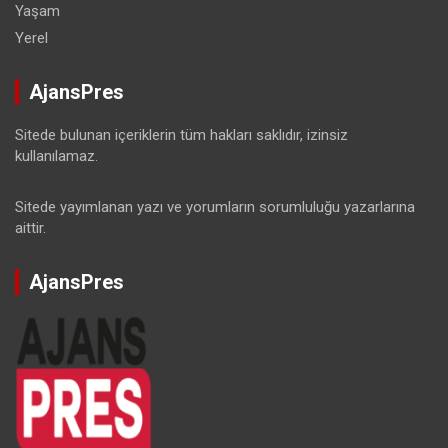
Yaşam
Yerel
AjansPres
Sitede bulunan içeriklerin tüm hakları saklıdır, izinsiz
kullanılamaz.
Sitede yayımlanan yazı ve yorumların sorumluluğu yazarlarına
aittir.
AjansPres