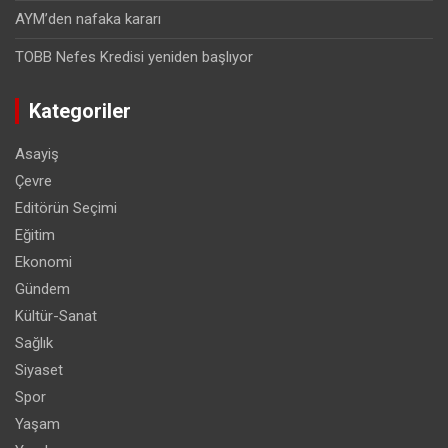
AYM’den nafaka kararı
TOBB Nefes Kredisi yeniden başlıyor
Kategoriler
Asayiş
Çevre
Editörün Seçimi
Eğitim
Ekonomi
Gündem
Kültür-Sanat
Sağlık
Siyaset
Spor
Yaşam