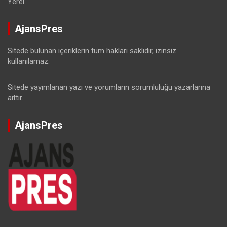
Yerel
AjansPres
Sitede bulunan içeriklerin tüm hakları saklıdır, izinsiz
kullanılamaz.
Sitede yayımlanan yazı ve yorumların sorumluluğu yazarlarına
aittir.
AjansPres