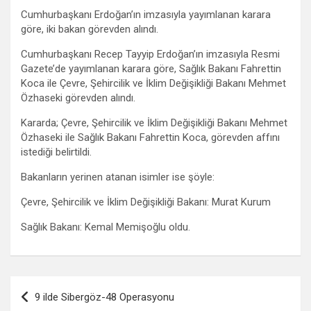
Cumhurbaşkanı Erdoğan’ın imzasıyla yayımlanan karara
göre, iki bakan görevden alındı.
Cumhurbaşkanı Recep Tayyip Erdoğan’ın imzasıyla Resmi
Gazete’de yayımlanan karara göre, Sağlık Bakanı Fahrettin
Koca ile Çevre, Şehircilik ve İklim Değişikliği Bakanı Mehmet
Özhaseki görevden alındı.
Kararda; Çevre, Şehircilik ve İklim Değişikliği Bakanı Mehmet
Özhaseki ile Sağlık Bakanı Fahrettin Koca, görevden affını
istediği belirtildi.
Bakanların yerinen atanan isimler ise şöyle:
Çevre, Şehircilik ve İklim Değişikliği Bakanı: Murat Kurum
Sağlık Bakanı: Kemal Memişoğlu oldu.
Yazı
9 ilde Sibergöz-48 Operasyonu
gezinmesi