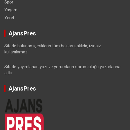
Spor
Yaşam
Yerel
AjansPres
Sitede bulunan içeriklerin tüm hakları saklıdır, izinsiz
kullanılamaz.
Sitede yayımlanan yazı ve yorumların sorumluluğu yazarlarına
aittir.
AjansPres