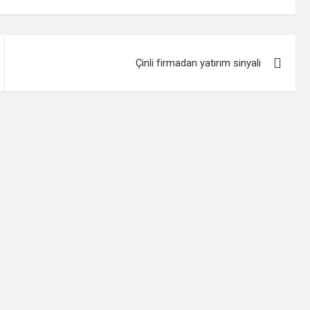
Çinli firmadan yatırım sinyali