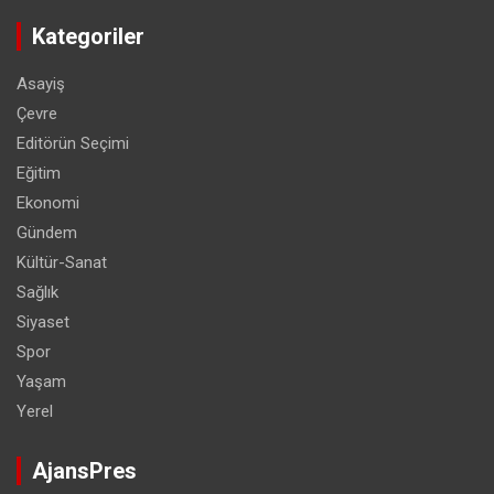
Kategoriler
Asayiş
Çevre
Editörün Seçimi
Eğitim
Ekonomi
Gündem
Kültür-Sanat
Sağlık
Siyaset
Spor
Yaşam
Yerel
AjansPres