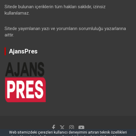
Sitede bulunan içeriklerin tüm hakları saklıdır, izinsiz
kullanılamaz.
Sitede yayımlanan yazı ve yorumların sorumluluğu yazarlarına
aittir.
AjansPres
Web sitemizdeki çerezleri kullanıcı deneyimini artıran teknik özellikleri