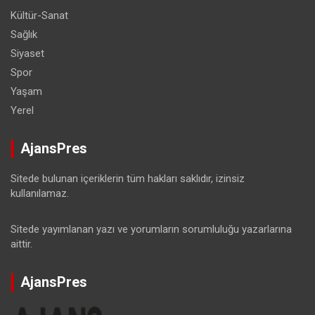
Kültür-Sanat
Sağlık
Siyaset
Spor
Yaşam
Yerel
AjansPres
Sitede bulunan içeriklerin tüm hakları saklıdır, izinsiz
kullanılamaz.
Sitede yayımlanan yazı ve yorumların sorumluluğu yazarlarına
aittir.
AjansPres