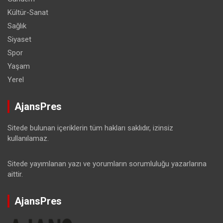
Kültür-Sanat
Sağlık
Siyaset
Spor
Yaşam
Yerel
AjansPres
Sitede bulunan içeriklerin tüm hakları saklıdır, izinsiz
kullanılamaz.
Sitede yayımlanan yazı ve yorumların sorumluluğu yazarlarına
aittir.
AjansPres