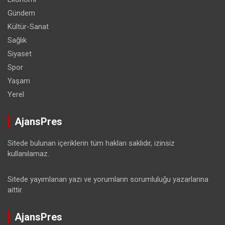
Gündem
Kültür-Sanat
Sağlık
Siyaset
Spor
Yaşam
Yerel
AjansPres
Sitede bulunan içeriklerin tüm hakları saklıdır, izinsiz
kullanılamaz.
Sitede yayımlanan yazı ve yorumların sorumluluğu yazarlarına
aittir.
AjansPres