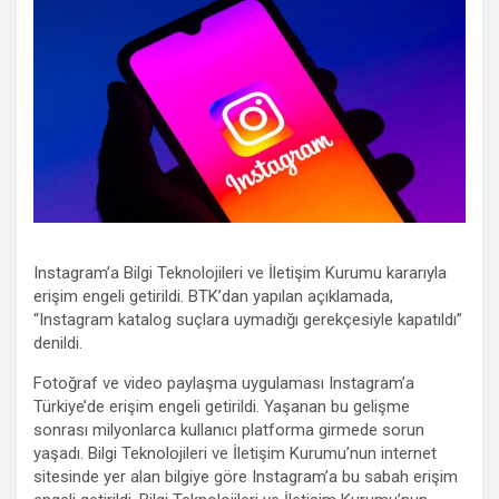
Instagram’a Bilgi Teknolojileri ve İletişim Kurumu kararıyla
erişim engeli getirildi. BTK’dan yapılan açıklamada,
“Instagram katalog suçlara uymadığı gerekçesiyle kapatıldı”
denildi.
Fotoğraf ve video paylaşma uygulaması Instagram’a
Türkiye’de erişim engeli getirildi. Yaşanan bu gelişme
sonrası milyonlarca kullanıcı platforma girmede sorun
yaşadı. Bilgi Teknolojileri ve İletişim Kurumu’nun internet
sitesinde yer alan bilgiye göre Instagram’a bu sabah erişim