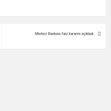
Merkez Bankası faiz kararını açıkladı