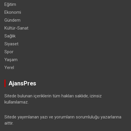
Eğitim
Ekonomi
Gündem
Kültür-Sanat
Sağlık
Siyaset
Spor
Yaşam
Yerel
AjansPres
Sitede bulunan içeriklerin tüm hakları saklıdır, izinsiz
kullanılamaz.
Sitede yayımlanan yazı ve yorumların sorumluluğu yazarlarına
aittir.