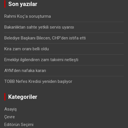
Son yazılar
Rahmi Koç’a soruşturma
Bakanlıktan sahte yetkili servis uyarısı
Belediye Başkanı Bilecen, CHP’den istifa etti
Kira zam oranı belli oldu
Emekliyi ilgilendiren zam takvimi netleşti
AYM’den nafaka kararı
TOBB Nefes Kredisi yeniden başlıyor
Kategoriler
Asayiş
Çevre
Editörün Seçimi