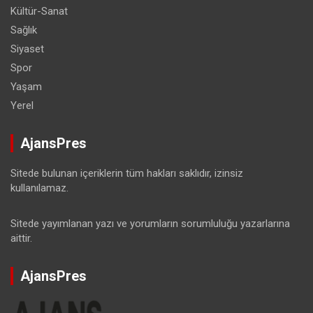
Kültür-Sanat
Sağlık
Siyaset
Spor
Yaşam
Yerel
AjansPres
Sitede bulunan içeriklerin tüm hakları saklıdır, izinsiz
kullanılamaz.
Sitede yayımlanan yazı ve yorumların sorumluluğu yazarlarına
aittir.
AjansPres