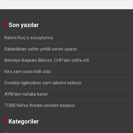
Son yazılar
Rahmi Koç’a soruşturma
Bakanlıktan sahte yetkili servis uyarısı
Belediye Başkanı Bilecen, CHP’den istifa etti
Kira zam oranı belli oldu
Emekliyi ilgilendiren zam takvimi netleşti
AYM’den nafaka kararı
TOBB Nefes Kredisi yeniden başlıyor
Kategoriler