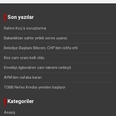
Son yazılar
Rahmi Koç’a soruşturma
Bakanlıktan sahte yetkili servis uyarısı
Belediye Başkanı Bilecen, CHP’den istifa etti
Kira zam oranı belli oldu
Emekliyi ilgilendiren zam takvimi netleşti
AYM’den nafaka kararı
TOBB Nefes Kredisi yeniden başlıyor
Kategoriler
Asayiş