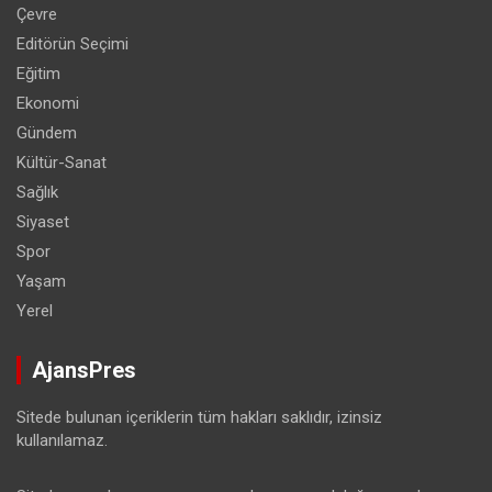
Çevre
Editörün Seçimi
Eğitim
Ekonomi
Gündem
Kültür-Sanat
Sağlık
Siyaset
Spor
Yaşam
Yerel
AjansPres
Sitede bulunan içeriklerin tüm hakları saklıdır, izinsiz
kullanılamaz.