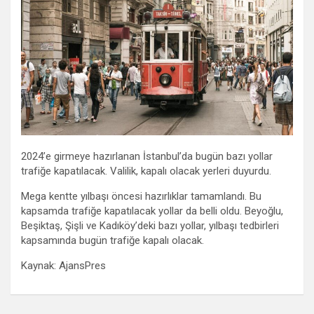
2024’e girmeye hazırlanan İstanbul’da bugün bazı yollar
trafiğe kapatılacak. Valilik, kapalı olacak yerleri duyurdu.
Mega kentte yılbaşı öncesi hazırlıklar tamamlandı. Bu
kapsamda trafiğe kapatılacak yollar da belli oldu. Beyoğlu,
Beşiktaş, Şişli ve Kadıköy’deki bazı yollar, yılbaşı tedbirleri
kapsamında bugün trafiğe kapalı olacak.
Kaynak: AjansPres