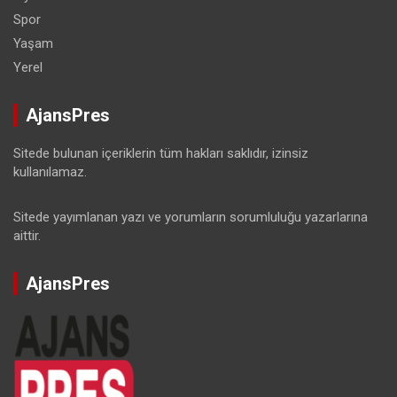
Spor
Yaşam
Yerel
AjansPres
Sitede bulunan içeriklerin tüm hakları saklıdır, izinsiz
kullanılamaz.
Sitede yayımlanan yazı ve yorumların sorumluluğu yazarlarına
aittir.
AjansPres