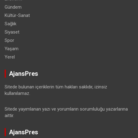
Gündem
Kültür-Sanat
Sağlık
Siyaset
Spor
Yaşam
Yerel
AjansPres
Sitede bulunan içeriklerin tüm hakları saklıdır, izinsiz
kullanılamaz.
Sitede yayımlanan yazı ve yorumların sorumluluğu yazarlarına
aittir.
AjansPres