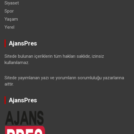
Siyaset
Spor
Yaşam
Yerel
AjansPres
Sitede bulunan içeriklerin tüm hakları saklıdır, izinsiz
kullanılamaz.
Sitede yayımlanan yazı ve yorumların sorumluluğu yazarlarına
aittir.
AjansPres