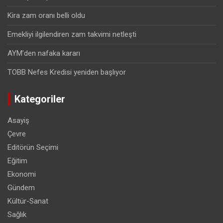
Kira zam oranı belli oldu
Emekliyi ilgilendiren zam takvimi netleşti
AYM’den nafaka kararı
TOBB Nefes Kredisi yeniden başlıyor
Kategoriler
Asayiş
Çevre
Editörün Seçimi
Eğitim
Ekonomi
Gündem
Kültür-Sanat
Sağlık