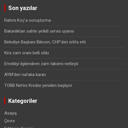
Son yazılar
Rahmi Koç’a soruşturma
Bakanlıktan sahte yetkili servis uyarısı
Belediye Başkanı Bilecen, CHP’den istifa etti
Kira zam oranı belli oldu
Emekliyi ilgilendiren zam takvimi netleşti
AYM’den nafaka kararı
TOBB Nefes Kredisi yeniden başlıyor
Kategoriler
Asayiş
Çevre