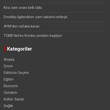
Kira zam oranı belli oldu
Emekliyi ilgilendiren zam takvimi netleşti
AYM’den nafaka kararı
TOBB Nefes Kredisi yeniden başlıyor
Kategoriler
Asayiş
Çevre
Editörün Seçimi
Eğitim
Ekonomi
Gündem
Kültür-Sanat
Sağlık