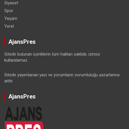
Siyaset
Spor
Yaşam
Yerel
AjansPres
Sitede bulunan içeriklerin tüm hakları saklıdır, izinsiz
kullanılamaz.
Sitede yayımlanan yazı ve yorumların sorumluluğu yazarlarına
aittir.
AjansPres