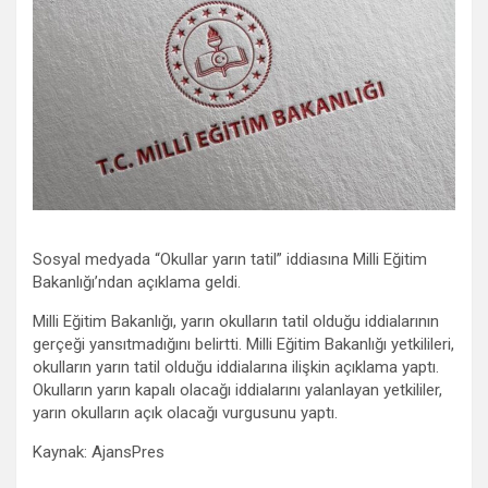
Sosyal medyada “Okullar yarın tatil” iddiasına Milli Eğitim
Bakanlığı’ndan açıklama geldi.
Milli Eğitim Bakanlığı, yarın okulların tatil olduğu iddialarının
gerçeği yansıtmadığını belirtti. Milli Eğitim Bakanlığı yetkilileri,
okulların yarın tatil olduğu iddialarına ilişkin açıklama yaptı.
Okulların yarın kapalı olacağı iddialarını yalanlayan yetkililer,
yarın okulların açık olacağı vurgusunu yaptı.
Kaynak: AjansPres