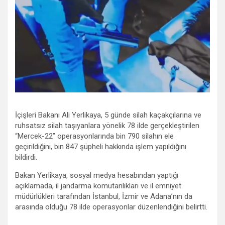
İçişleri Bakanı Ali Yerlikaya, 5 günde silah kaçakçılarına ve
ruhsatsız silah taşıyanlara yönelik 78 ilde gerçekleştirilen
“Mercek-22” operasyonlarında bin 790 silahın ele
geçirildiğini, bin 847 şüpheli hakkında işlem yapıldığını
bildirdi.
Bakan Yerlikaya, sosyal medya hesabından yaptığı
açıklamada, il jandarma komutanlıkları ve il emniyet
müdürlükleri tarafından İstanbul, İzmir ve Adana’nın da
arasında olduğu 78 ilde operasyonlar düzenlendiğini belirtti.