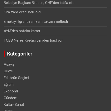
Belediye Başkanı Bilecen, CHP’den istifa etti
Kira zam oranı belli oldu
Emekliyi ilgilendiren zam takvimi netleşti
AYM’den nafaka kararı
TOBB Nefes Kredisi yeniden başlıyor
Kategoriler
Asayiş
Çevre
Editörün Seçimi
Eğitim
Ekonomi
Gündem
Kültür-Sanat