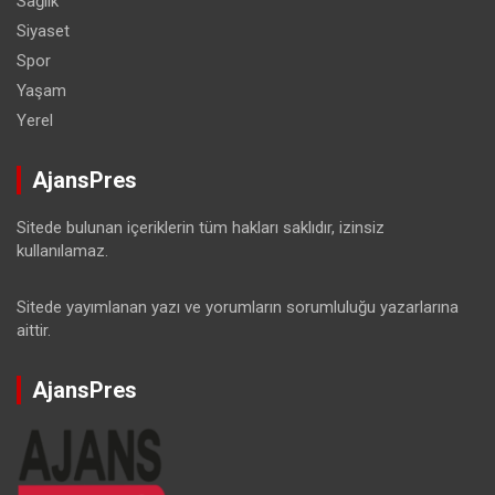
Sağlık
Siyaset
Spor
Yaşam
Yerel
AjansPres
Sitede bulunan içeriklerin tüm hakları saklıdır, izinsiz
kullanılamaz.
Sitede yayımlanan yazı ve yorumların sorumluluğu yazarlarına
aittir.
AjansPres