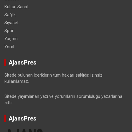
Kültür-Sanat
Sağlık
Siyaset
Spor
Yaşam
Yerel
AjansPres
Sitede bulunan içeriklerin tüm hakları saklıdır, izinsiz
kullanılamaz.
Sitede yayımlanan yazı ve yorumların sorumluluğu yazarlarına
aittir.
AjansPres