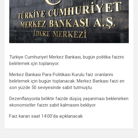
Türkiye Cumhuriyet Merkez Bankası, bugün politika faizini
belirlemek için toplanıyor.
Merkez Bankası Para Politikası Kurulu faiz oranlarını
belirlemek için bugün toplanacak. Merkez Bankası faizi en
son yüzde 50 seviyesinde sabit tutmuştu.
Dezenflasyonla birlikte faizde düşüş yaşanması beklenirken
ekonomistler faizin sabit kalmasını bekliyor.
Faiz kararı saat 14:00’da açıklanacak.