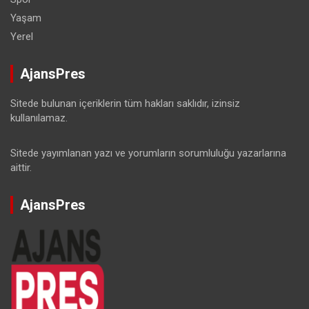
Yaşam
Yerel
AjansPres
Sitede bulunan içeriklerin tüm hakları saklıdır, izinsiz
kullanılamaz.
Sitede yayımlanan yazı ve yorumların sorumluluğu yazarlarına
aittir.
AjansPres