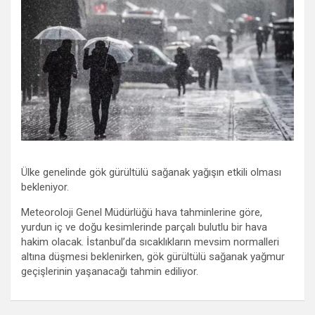
Ülke genelinde gök gürültülü sağanak yağışın etkili olması
bekleniyor.
Meteoroloji Genel Müdürlüğü hava tahminlerine göre,
yurdun iç ve doğu kesimlerinde parçalı bulutlu bir hava
hakim olacak. İstanbul’da sıcaklıkların mevsim normalleri
altına düşmesi beklenirken, gök gürültülü sağanak yağmur
geçişlerinin yaşanacağı tahmin ediliyor.