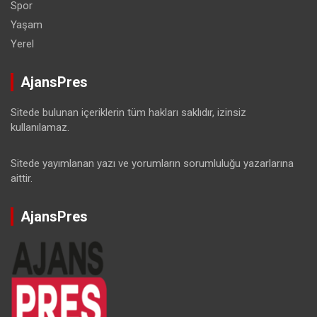
Spor
Yaşam
Yerel
AjansPres
Sitede bulunan içeriklerin tüm hakları saklıdır, izinsiz
kullanılamaz.
Sitede yayımlanan yazı ve yorumların sorumluluğu yazarlarına
aittir.
AjansPres