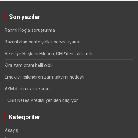
Son yazılar
Rahmi Koç’a soruşturma
Bakanlıktan sahte yetkili servis uyarısı
Belediye Başkanı Bilecen, CHP’den istifa etti
Kira zam oranı belli oldu
Emekliyi ilgilendiren zam takvimi netleşti
AYM’den nafaka kararı
TOBB Nefes Kredisi yeniden başlıyor
Kategoriler
Asayiş