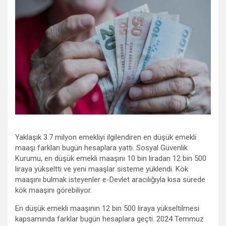
Yaklaşık 3.7 milyon emekliyi ilgilendiren en düşük emekli
maaşı farkları bugün hesaplara yattı. Sosyal Güvenlik
Kurumu, en düşük emekli maaşını 10 bin liradan 12 bin 500
liraya yükseltti ve yeni maaşlar sisteme yüklendi. Kök
maaşını bulmak isteyenler e-Devlet aracılığıyla kısa sürede
kök maaşını görebiliyor.
En düşük emekli maaşının 12 bin 500 liraya yükseltilmesi
kapsamında farklar bugün hesaplara geçti. 2024 Temmuz