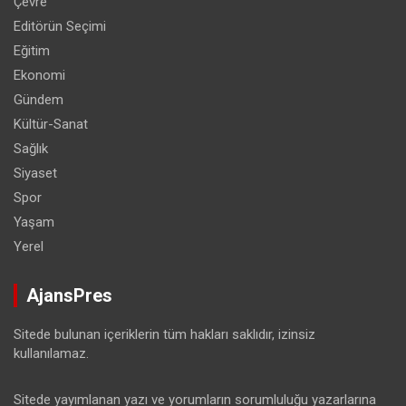
Çevre
Editörün Seçimi
Eğitim
Ekonomi
Gündem
Kültür-Sanat
Sağlık
Siyaset
Spor
Yaşam
Yerel
AjansPres
Sitede bulunan içeriklerin tüm hakları saklıdır, izinsiz
kullanılamaz.
Sitede yayımlanan yazı ve yorumların sorumluluğu yazarlarına