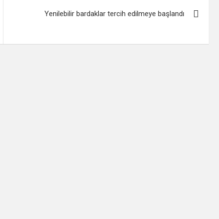
Yenilebilir bardaklar tercih edilmeye başlandı